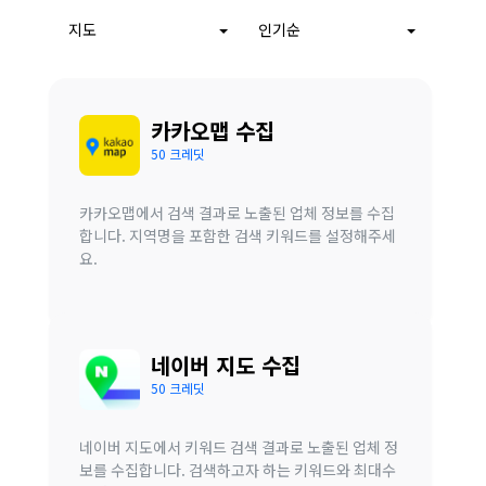
지도
인기순
카카오맵 수집
50 크레딧
카카오맵에서 검색 결과로 노출된 업체 정보를 수집
합니다. 지역명을 포함한 검색 키워드를 설정해주세
요.
네이버 지도 수집
50 크레딧
네이버 지도에서 키워드 검색 결과로 노출된 업체 정
보를 수집합니다. 검색하고자 하는 키워드와 최대수