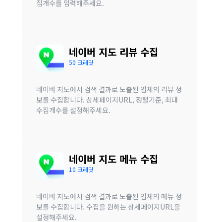
집개수를 입력해주세요.
네이버 지도 리뷰 수집
50 크레딧
네이버 지도에서 검색 결과로 노출된 업체의 리뷰 정
보를 수집합니다. 상세페이지URL, 정렬기준, 최대
수집개수를 설정해주세요.
네이버 지도 메뉴 수집
10 크레딧
네이버 지도에서 검색 결과로 노출된 업체의 메뉴 정
보를 수집합니다. 수집을 원하는 상세페이지URL을
설정해주세요.