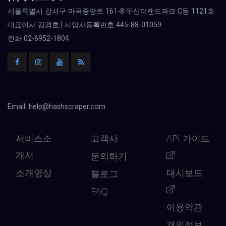
서울특별시 강서구 마곡중앙로 161-8 두산더랜드파크 C동 1121호
대표이사 김경호 | 사업자등록번호 445-88-01059
전화 02-6952-1804
Email:
help@hashscraper.com
서비스소
고객사
API 가이드
개서
문의하기
소개영상
대시보드
블로그
FAQ
이용약관
개인정보