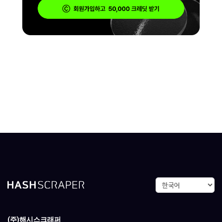
(주)해시스크래퍼