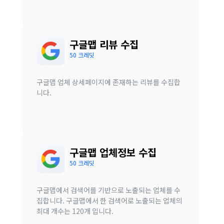
구글맵 리뷰 수집
50 크레딧
구글맵 업체 상세페이지에 존재하는 리뷰를 수집합
니다.
구글맵 업체정보 수집
50 크레딧
구글맵에서 검색어를 기반으로 노출되는 업체를 수
집합니다. 구글맵에서 한 검색어로 노출되는 업체의
최대 개수는 120개 입니다.