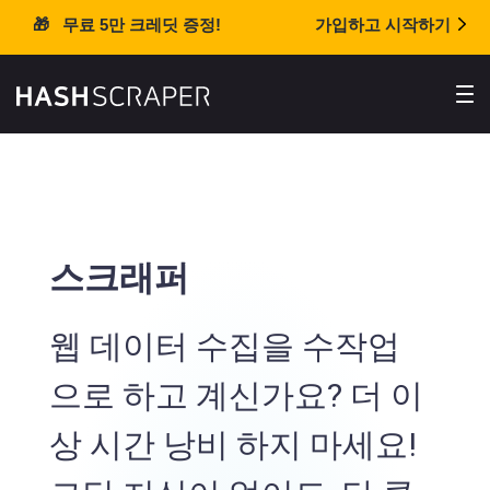
🎁 무료 5만 크레딧 증정!
가입하고 시작하기
스크래퍼
웹 데이터 수집을 수작업
으로 하고 계신가요? 더 이
상 시간 낭비 하지 마세요!