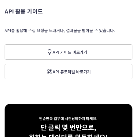
API 활용 가이드
API를 활용해 수집 요청을 보내거나, 결과물을 받아올 수 있습니다.
API 가이드 바로가기
API 튜토리얼 바로가기