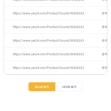
https://www.yes24.com/Product/Goods/90428162
돈의 속
https://www.yes24.com/Product/Goods/90428162
돈의 속
https://www.yes24.com/Product/Goods/90428162
돈의 속
https://www.yes24.com/Product/Goods/90428162
돈의 속
https://www.yes24.com/Product/Goods/90428162
돈의 속
Excel 보기
JSON 보기