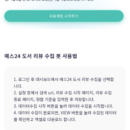
문의하기
무료체험 시작하기
예스24 도서 리뷰 수집 봇 사용법
1. 로그인 후 대시보드에서 예스24 도서 리뷰 수집을 선택합
니다.
2. 설정 창에서 검색 url, 리뷰 수집 시작 페이지, 리뷰 수집
종료 페이지, 정렬 기준을 입력한 후 저장합니다.
3. 데이터수집 시작 버튼을 눌러 데이터 수집을 시작합니다.
4. 데이터 수집이 완료되면, VIEW 버튼을 눌러 수집된 데이터
를 확인하고 엑셀로 다운로드 합니다.